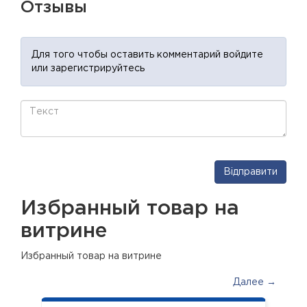
Отзывы
Для того чтобы оставить комментарий войдите
или зарегистрируйтесь
Відправити
Избранный товар на
витрине
Избранный товар на витрине
Далее →