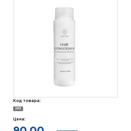
Код товара:
293
Цена:
90.00