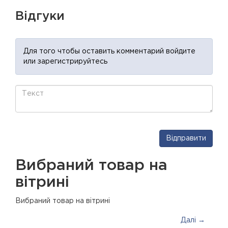
Відгуки
Для того чтобы оставить комментарий войдите
или зарегистрируйтесь
Відправити
Вибраний товар на
вітрині
Вибраний товар на вітрині
Далі →