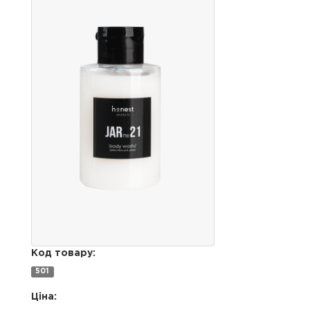
Код товару:
501
Ціна: