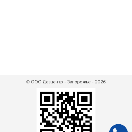
© ООО Дезцентр - Запорожье - 2026