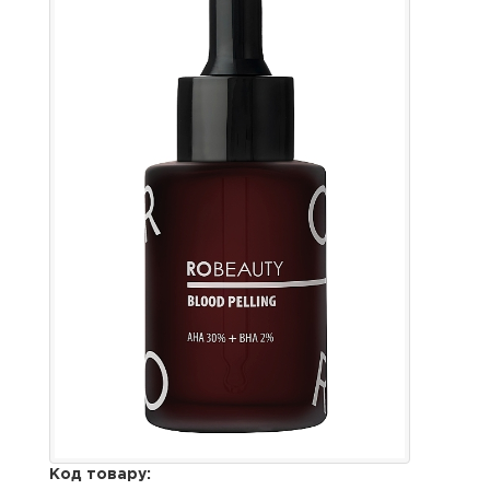
Код товару: