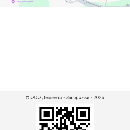
© ООО Дезцентр - Запорожье - 2026