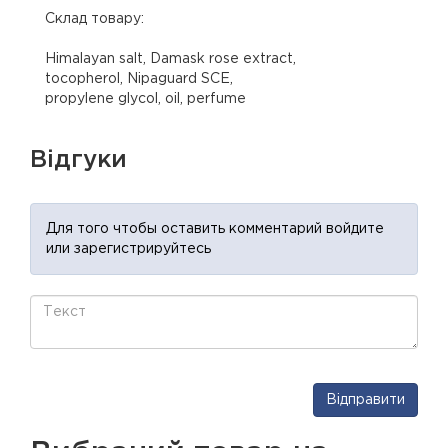
Склад товару:
Himalayan salt, Damask rose extract,
tocopherol, Nipaguard SCE,
propylene glycol, oil, perfume
Відгуки
Для того чтобы оставить комментарий войдите
или зарегистрируйтесь
Відправити