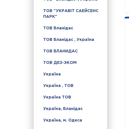
ТОВ "УКРАВІТ САЕЙСЕНС
ПАРК"
ТОВ Бланідас
ТОВ Бланідас , Україна
ТОВ БЛАНИДАС
ТОВ ДЕЗ-ЭКОМ
Україна
Україна , ТОВ
Україна ТОВ
Україна, Бланідас
Україна, м. Одеса