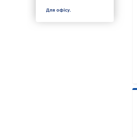
Для офісу.