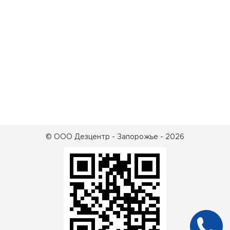
© ООО Дезцентр - Запорожье - 2026