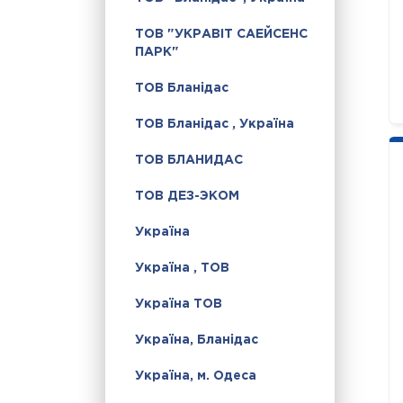
ТОВ "УКРАВІТ САЕЙСЕНС
ПАРК"
ТОВ Бланідас
ТОВ Бланідас , Україна
ТОВ БЛАНИДАС
ТОВ ДЕЗ-ЭКОМ
Україна
Україна , ТОВ
Україна ТОВ
Україна, Бланідас
Україна, м. Одеса