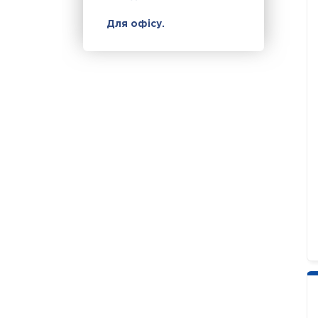
Для офісу.