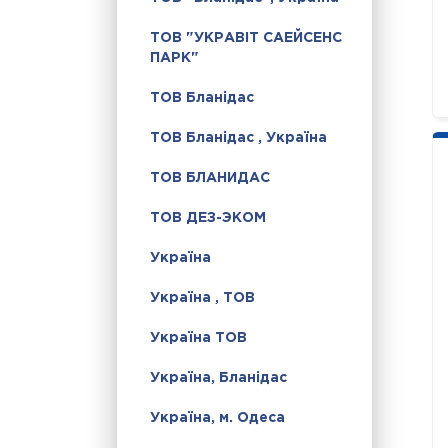
ТОВ "УКРАВІТ САЕЙСЕНС
ПАРК"
ТОВ Бланідас
ТОВ Бланідас , Україна
ТОВ БЛАНИДАС
ТОВ ДЕЗ-ЭКОМ
Україна
Україна , ТОВ
Україна ТОВ
Україна, Бланідас
Україна, м. Одеса