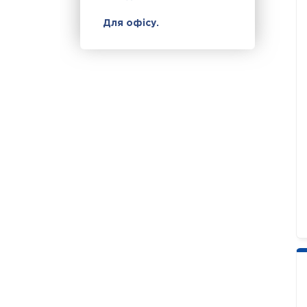
Для офісу.