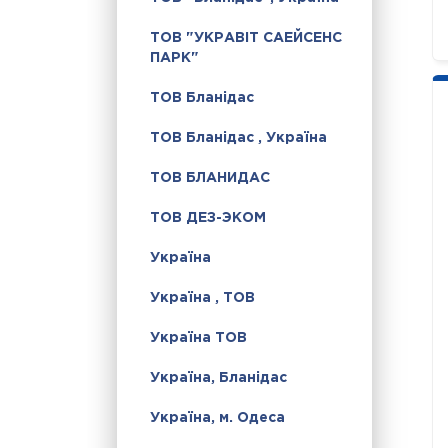
ТОВ "УКРАВІТ САЕЙСЕНС
ПАРК"
ТОВ Бланідас
ТОВ Бланідас , Україна
ТОВ БЛАНИДАС
ТОВ ДЕЗ-ЭКОМ
Україна
Україна , ТОВ
Україна ТОВ
Україна, Бланідас
Україна, м. Одеса