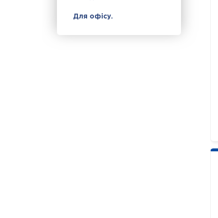
Для офісу.