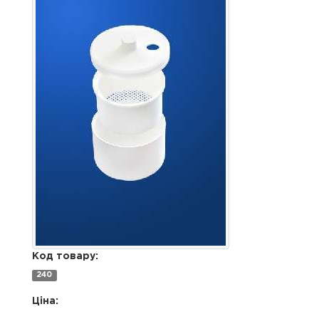
Код товару:
240
Ціна: