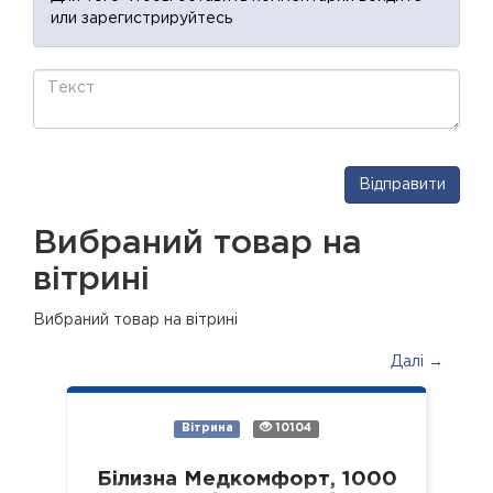
или зарегистрируйтесь
Відправити
Вибраний товар на
вітрині
Вибраний товар на вітрині
Далі →
Вітрина
10104
Білизна Медкомфорт, 1000