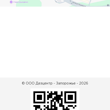
© ООО Дезцентр - Запорожье - 2026