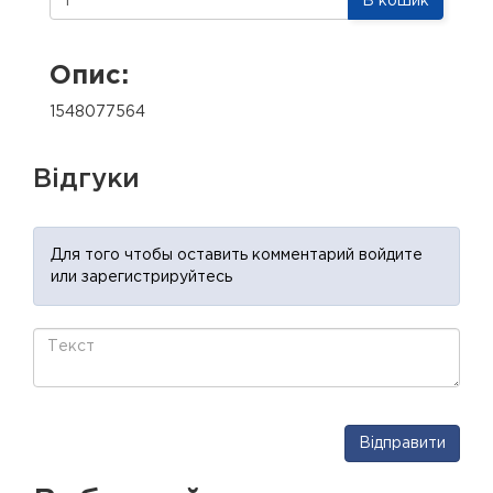
В кошик
Опис:
1548077564
Відгуки
Для того чтобы оставить комментарий войдите
или зарегистрируйтесь
Відправити