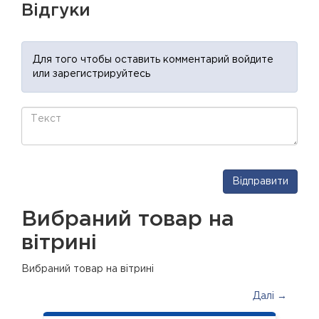
Відгуки
Для того чтобы оставить комментарий войдите
или зарегистрируйтесь
Відправити
Вибраний товар на
вітрині
Вибраний товар на вітрині
Далі →