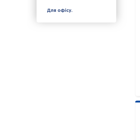
Для офісу.