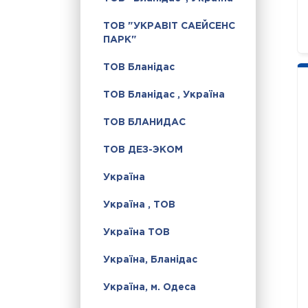
ТОВ "УКРАВІТ САЕЙСЕНС
ПАРК"
ТОВ Бланідас
ТОВ Бланідас , Україна
ТОВ БЛАНИДАС
ТОВ ДЕЗ-ЭКОМ
Україна
Україна , ТОВ
Україна ТОВ
Україна, Бланідас
Україна, м. Одеса