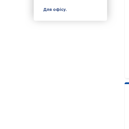
Для офісу.