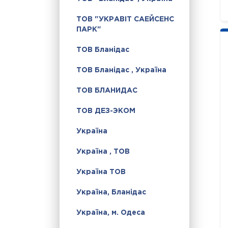
ТОВ "УКРАВІТ САЕЙСЕНС
ПАРК"
ТОВ Бланідас
ТОВ Бланідас , Україна
ТОВ БЛАНИДАС
ТОВ ДЕЗ-ЭКОМ
Україна
Україна , ТОВ
Україна ТОВ
Україна, Бланідас
Україна, м. Одеса