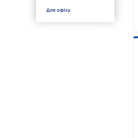
Для офісу.