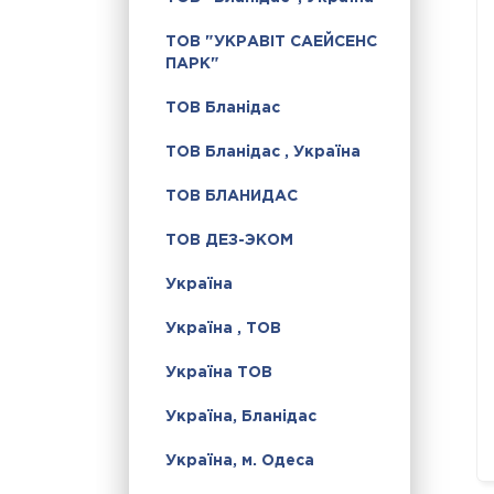
ТОВ "УКРАВІТ САЕЙСЕНС
ПАРК"
ТОВ Бланідас
ТОВ Бланідас , Україна
ТОВ БЛАНИДАС
ТОВ ДЕЗ-ЭКОМ
Україна
Україна , ТОВ
Україна ТОВ
Україна, Бланідас
Україна, м. Одеса