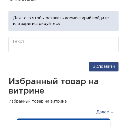
Для того чтобы оставить комментарий войдите
или зарегистрируйтесь
Відправити
Избранный товар на
витрине
Избранный товар на витрине
Далее →