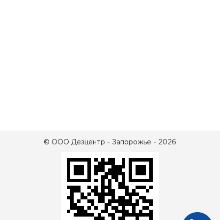
© ООО Дезцентр - Запорожье - 2026