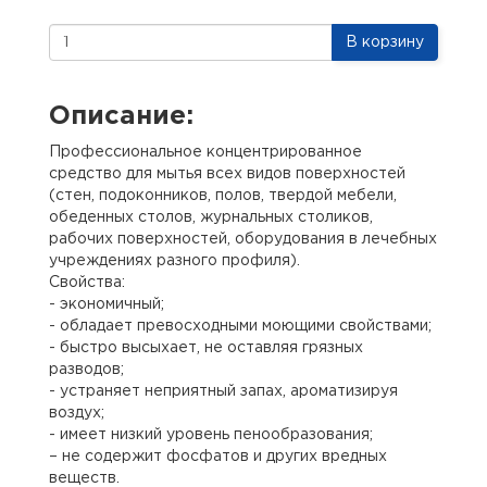
В корзину
Описание:
Профессиональное концентрированное
средство для мытья всех видов поверхностей
(стен, подоконников, полов, твердой мебели,
обеденных столов, журнальных столиков,
рабочих поверхностей, оборудования в лечебных
учреждениях разного профиля).
Свойства:
- экономичный;
- обладает превосходными моющими свойствами;
- быстро высыхает, не оставляя грязных
разводов;
- устраняет неприятный запах, ароматизируя
воздух;
- имеет низкий уровень пенообразования;
– не содержит фосфатов и других вредных
веществ.