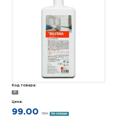
Код товара:
21
Цена:
99.00
грн.
На складе