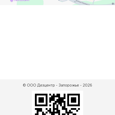
© ООО Дезцентр - Запорожье - 2026