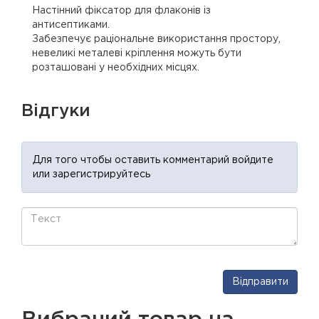
Настінний фіксатор для флаконів із
антисептиками.
Забезпечує раціональне використання простору,
невеликі металеві кріплення можуть бути
розташовані у необхідних місцях.
Відгуки
Для того чтобы оставить комментарий войдите
или зарегистрируйтесь
Відправити