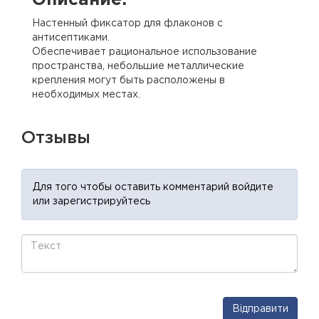
Описание:
Настенный фиксатор для флаконов с
антисептиками.
Обеспечивает рациональное использование
пространства, небольшие металлические
крепления могут быть расположены в
необходимых местах.
Отзывы
Для того чтобы оставить комментарий войдите
или зарегистрируйтесь
Відправити