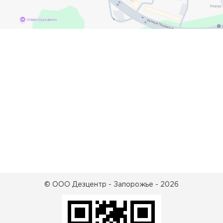
© ООО Дезцентр - Запорожье - 2026