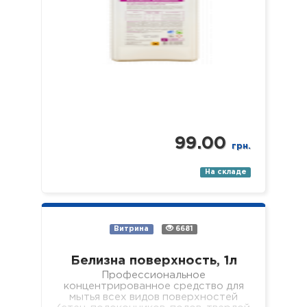
99.00
грн.
На складе
Витрина
6681
Белизна поверхность, 1л
Профессиональное
концентрированное средство для
мытья всех видов поверхностей