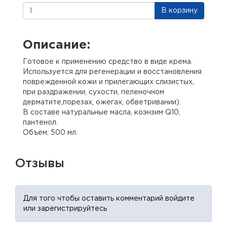
В корзину
Описание:
Готовое к применению средство в виде крема.
Используется для регенерации и восстановления
поврежденной кожи и прилегающих слизистых,
при раздражении, сухости, пеленочном
дерматите,порезах, ожегах, обветривании).
В составе натуральные масла, коэнзим Q10,
пантенол.
Объем: 500 мл.
Отзывы
Для того чтобы оставить комментарий войдите
или зарегистрируйтесь