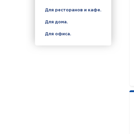
Для ресторанов и кафе.
Для дома.
Для офиса.